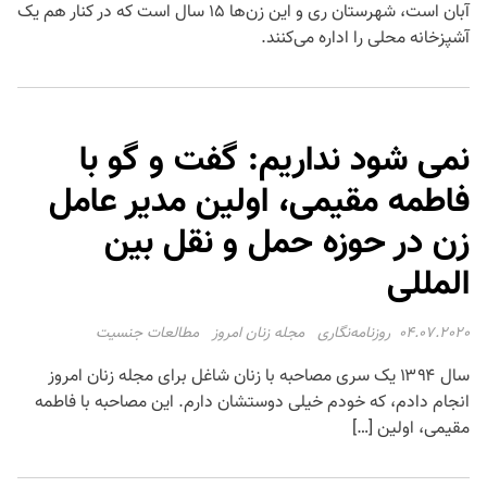
آبان است، شهرستان ری و این زن‌ها ۱۵ سال است که در کنار هم یک
آشپزخانه محلی را اداره می‌کنند.
نمی شود نداریم: گفت و گو با
فاطمه مقیمی، اولین مدیر عامل
زن در حوزه حمل و نقل بین
المللی
04.07.2020
روزنامه‌نگاری
مجله زنان امروز
مطالعات جنسیت
سال ۱۳۹۴ یک سری مصاحبه با زنان شاغل برای مجله زنان امروز
انجام دادم، که خودم خیلی دوستشان دارم. این مصاحبه با فاطمه
مقیمی، اولین […]