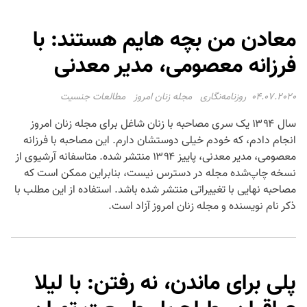
معادن من بچه هایم هستند: با
فرزانه معصومی، مدیر معدنی
04.07.2020
روزنامه‌نگاری
مجله زنان امروز
مطالعات جنسیت
سال ۱۳۹۴ یک سری مصاحبه با زنان شاغل برای مجله زنان امروز
انجام دادم، که خودم خیلی دوستشان دارم. این مصاحبه با فرزانه
معصومی، مدیر معدنی، پاییز ۱۳۹۴ منتشر شده. متاسفانه آرشیوی از
نسخه چاپ‌شده مجله در دسترس نیست، بنابراین ممکن است که
مصاحبه نهایی با تغییراتی منتشر شده باشد. استفاده از این مطلب با
ذکر نام نویسنده و مجله زنان امروز آزاد است.
پلی برای ماندن، نه رفتن: با لیلا