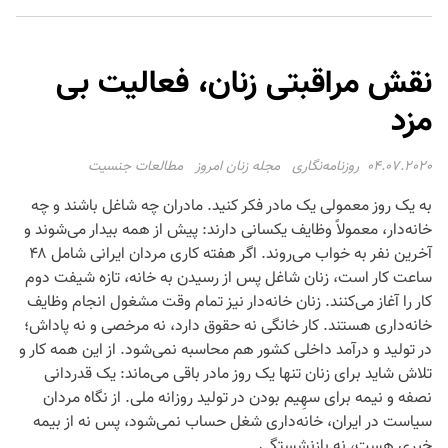
نقش مراقبتی زنان، فعالیت بی
مزد
04.07.2020
روزنامه‌نگاری
مجله زنان امروز
مطالعات جنسیت
به یک روز معمولی یک مادر فکر کنید. مادران چه شاغل باشند و چه
خانه‌دار، معمولاً وظایف یکسانی دارند: پیش از همه بیدار می‌شوند و
آخرین نفر به خواب می‌روند. اگر هفته کاری مردان ایرانی شامل ۴۸
ساعت کار است، زنان شاغل پس از رسیدن به خانه، تازه شیفت دوم
کار را آغاز می‌کنند. زنان خانه‌دار نیز تمام وقت مشغول انجام وظایف
خانه‌داری هستند. کار خانگی نه حقوق دارد، نه مرخصی و نه پاداش؛
در تولید و درآمد داخلی کشور هم محاسبه نمی‌شود. از این همه کار و
تلاش شاید برای زنان تنها یک روز مادر باقی می‌ماند: یک قدردانی
نصفه و نیمه برای سهِیم بودن در تولید روزانه ملی. از نگاه مردان
سیاست در ایران، خانه‌داری شغل حساب نمی‌شود، پس نه از بیمه
خبری هست، نه بازنشستگی.