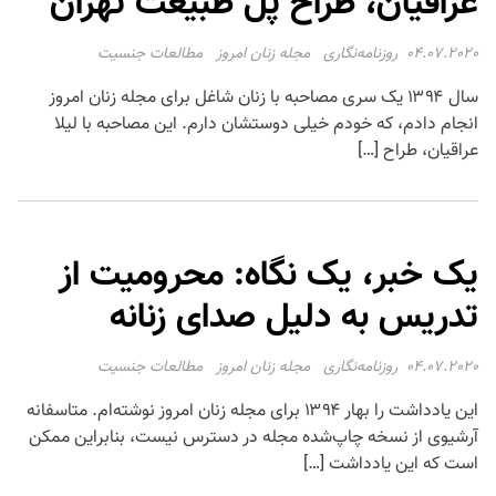
عراقیان، طراح پل طبیعت تهران
04.07.2020
روزنامه‌نگاری
مجله زنان امروز
مطالعات جنسیت
سال ۱۳۹۴ یک سری مصاحبه با زنان شاغل برای مجله زنان امروز
انجام دادم، که خودم خیلی دوستشان دارم. این مصاحبه با لیلا
عراقیان، طراح […]
یک خبر، یک نگاه: محرومیت از
تدریس به دلیل صدای زنانه
04.07.2020
روزنامه‌نگاری
مجله زنان امروز
مطالعات جنسیت
این یادداشت را بهار ۱۳۹۴ برای مجله زنان امروز نوشته‌ام. متاسفانه
آرشیوی از نسخه چاپ‌شده مجله در دسترس نیست، بنابراین ممکن
است که این یادداشت […]